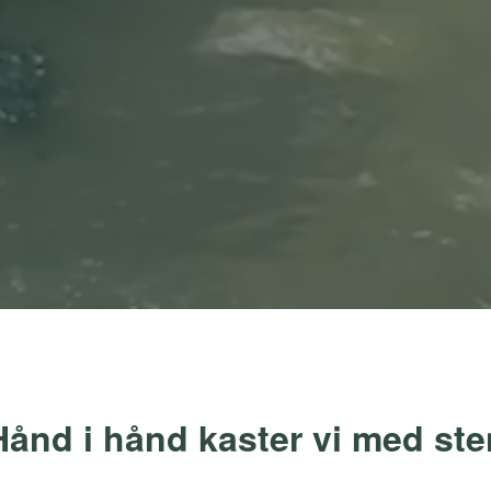
Hånd i hånd kaster vi med ste