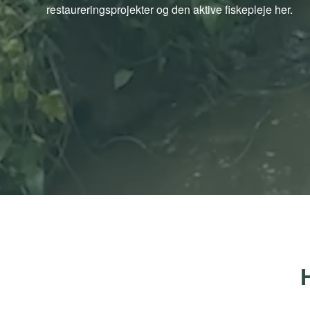
restaureringsprojekter og den aktive fiskepleje her.