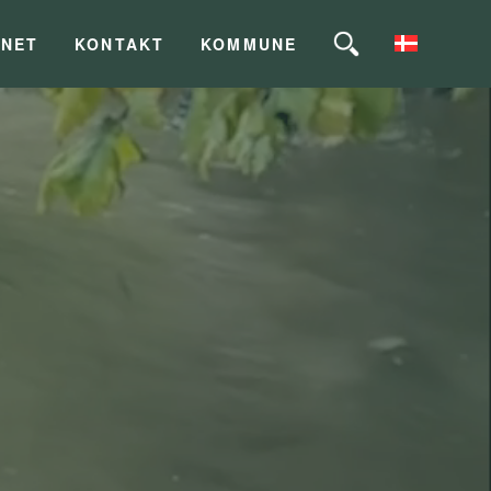
INET
KONTAKT
KOMMUNE